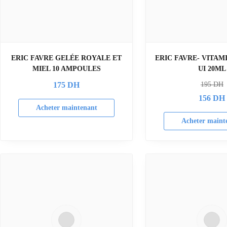
ERIC FAVRE GELÉE ROYALE ET
ERIC FAVRE- VITAMI
MIEL 10 AMPOULES
UI 20ML
175
DH
195
DH
156
DH
Acheter maintenant
Acheter maint