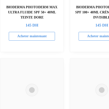
BIODERMA PHOTODERM MAX
BIODERMA PHOTO
ULTRA FLUIDE SPF 50+ 40ML
SPF 100+ 40ML CRÈ
TEINTE DORE
INVISIBL
145
DH
145
DH
Acheter maintenant
Acheter maint