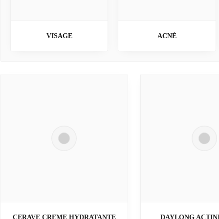
VISAGE
ACNÉ
CERAVE CREME HYDRATANTE
DAYLONG ACTIN