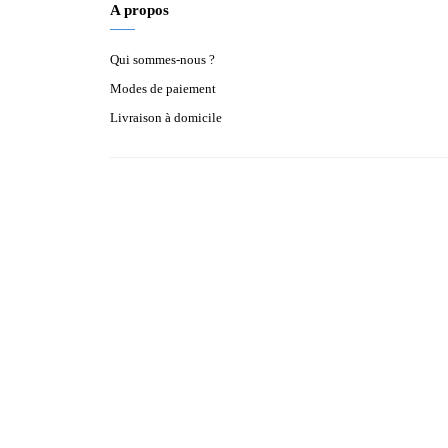
A propos
Qui sommes-nous ?
Modes de paiement
Livraison à domicile