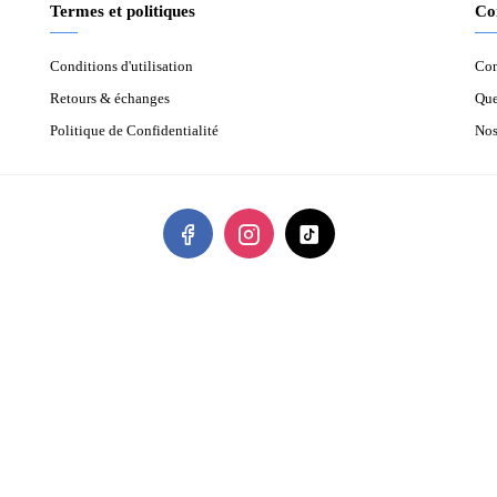
Termes et politiques
Co
Conditions d'utilisation
Con
Retours & échanges
Que
Politique de Confidentialité
Nos