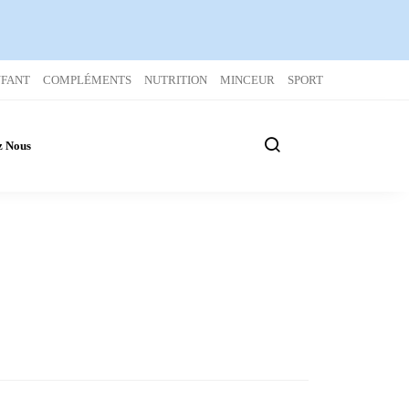
NFANT
COMPLÉMENTS
NUTRITION
MINCEUR
SPORT
z Nous