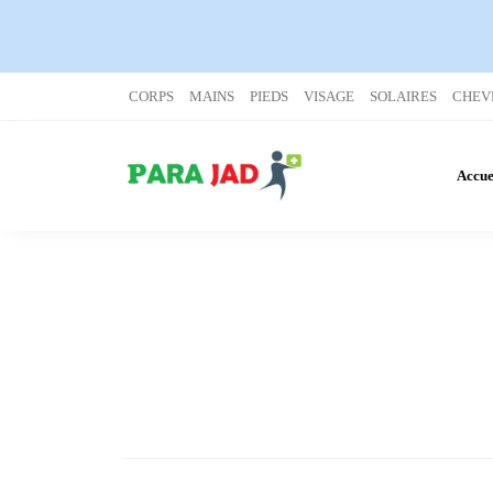
CORPS
MAINS
PIEDS
VISAGE
SOLAIRES
CHEV
Accue