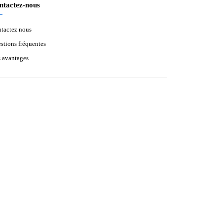
ntactez-nous
tactez nous
stions fréquentes
 avantages