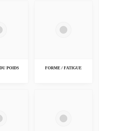
DU POIDS
FORME / FATIGUE