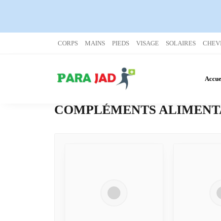
CORPS
MAINS
PIEDS
VISAGE
SOLAIRES
CHEV
Accue
COMPLÉMENTS ALIMENT