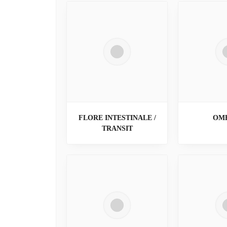
FLORE INTESTINALE /
OMÉ
TRANSIT