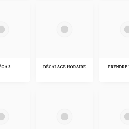
GA 3
DÉCALAGE HORAIRE
PRENDRE 