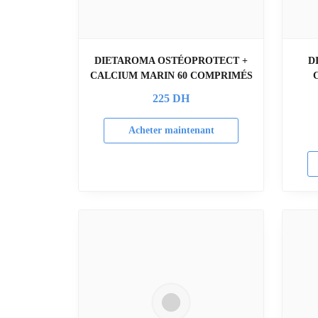
DIETAROMA OSTÉOPROTECT +
D
CALCIUM MARIN 60 COMPRIMÉS
225
DH
Acheter maintenant