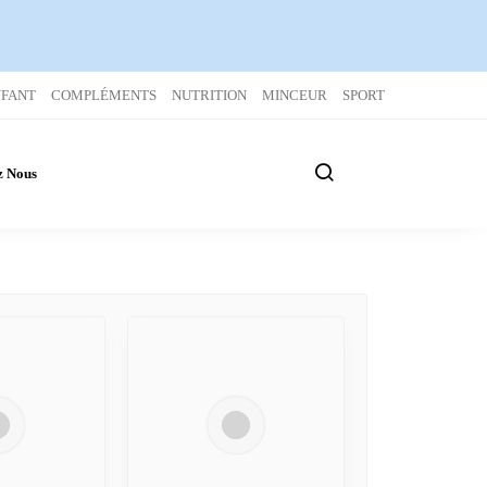
NFANT
COMPLÉMENTS
NUTRITION
MINCEUR
SPORT
z Nous