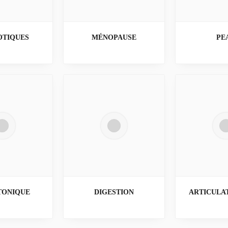
OTIQUES
MÉNOPAUSE
PE
TONIQUE
DIGESTION
ARTICULAT